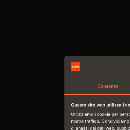
Consenso
Questo sito web utilizza i c
Utilizziamo i cookie per perso
nostro traffico. Condividiamo 
di analisi dei dati web, pubbl