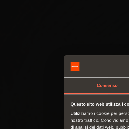
Consenso
Questo sito web utilizza i c
Utilizziamo i cookie per perso
nostro traffico. Condividiamo 
di analisi dei dati web, pubbl