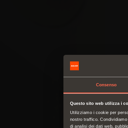
Consenso
Questo sito web utilizza i c
Utilizziamo i cookie per perso
nostro traffico. Condividiamo 
di analisi dei dati web, pubbl