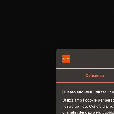
Consenso
Questo sito web utilizza i c
Utilizziamo i cookie per perso
nostro traffico. Condividiamo 
di analisi dei dati web, pubbl