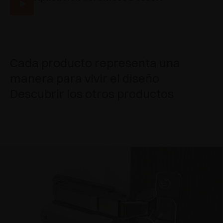
Cada producto representa una
manera para vivir el diseño
Descubrir los otros productos