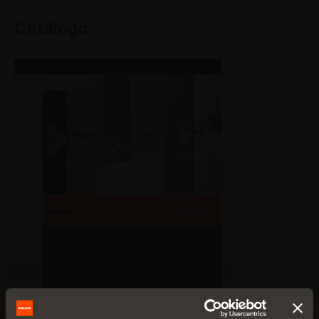
Catálogo