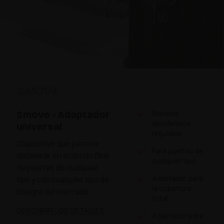
SMOVE
Smove - Adaptador
Sistema
decelerante
universal
regulable
Dispositivo que permite
Para puertas de
decelerar el recorrido final
cualquier tipo
de puertas de cualquier
Adaptador para
tipo y con cualquier tipo de
la cobertura
bisagra del mercado
total
DESCUBRIR LOS DETALLES
Adaptador para