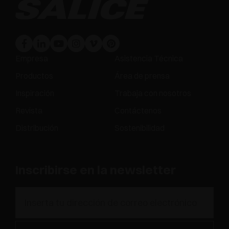
Empresa
Asistencia Técnica
Productos
Área de prensa
Inspiración
Trabaja con nosotros
Revista
Contáctenos
Distribución
Sostenibilidad
Inscribirse en la newsletter