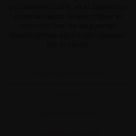
por Salice en 1998, es el dispositivo
especial capaz de amortiguar el
recorrido final de las puertas,
disminuyendo así el ruido causado
por el cierre.
CARACTERÍSTICAS TÉCNICAS
CATÁLOGO
VERSIONES DEL PRODUCTO
DOCUMENTACIÓN Y VIDEO