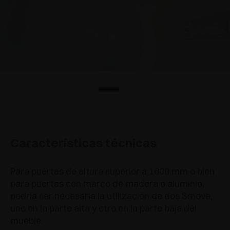
Características técnicas
Para puertas de altura superior a 1600 mm o bien
para puertas con marco de madera o aluminio,
podría ser necesaria la utilización de dos Smove,
uno en la parte alta y otro en la parte baja del
mueble.