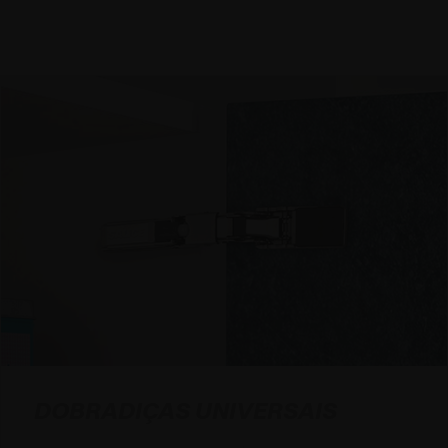
DOBRADIÇAS UNIVERSAIS