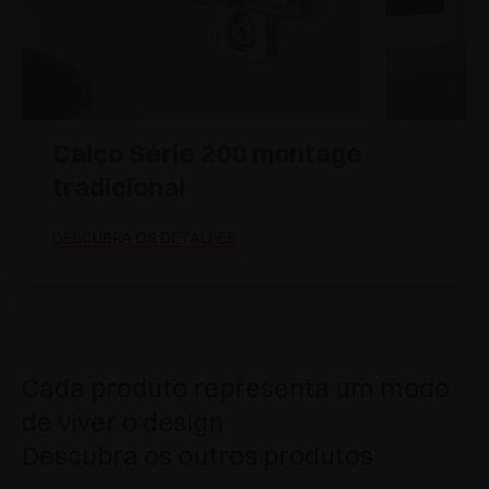
Calço Série 200 montage
tradicional
DESCUBRA OS DETALHES
Cada produto representa um modo
de viver o design
Descubra os outros produtos