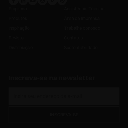
Empresa
Assistência Técnica
Produtos
Área de Imprensa
Inspiração
Trabalhe conosco
Revista
Contatos
Distribuição
Sustentabilidade
Inscreva-se na newsletter