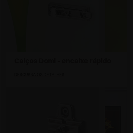
Calços Domi - encaixe rápido
DESCUBRA OS DETALHES