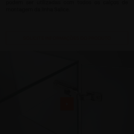
podem ser utilizadas com todos os calços de
montagem da linha Salice.
SOLICITE INFORMAÇÕES DO PRODUTO