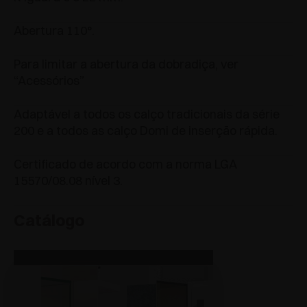
Abertura 110°.
Para limitar a abertura da dobradiça, ver
“Acessórios”
Adaptável a todos os calço tradicionais da série
200 e a todos as calço Domi de inserção rápida.
Certificado de acordo com a norma LGA
15570/08.08 nível 3.
Catálogo