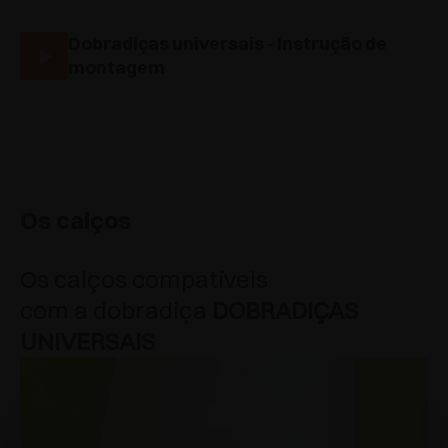
Dobradiças universais - Instrução de
montagem
Os calços
Os calços compatíveis
com a dobradiça
DOBRADIÇAS
UNIVERSAIS