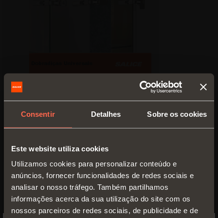
Consentir
Detalhes
Sobre os cookies
Este website utiliza cookies
Utilizamos cookies para personalizar conteúdo e
anúncios, fornecer funcionalidades de redes sociais e
Prospecto técnico
analisar o nosso tráfego. Também partilhamos
PDF 6.53MB
informações acerca da sua utilização do site com os
nossos parceiros de redes sociais, de publicidade e de