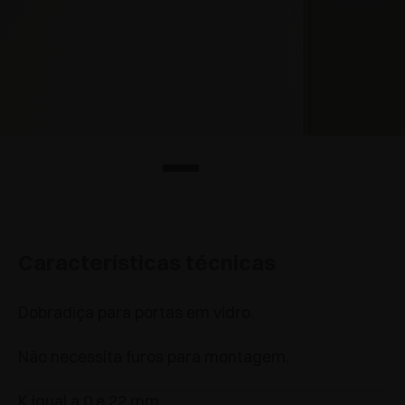
Características técnicas
Dobradiça para portas em vidro.
Não necessita furos para montagem.
K igual a 0 e 22 mm.