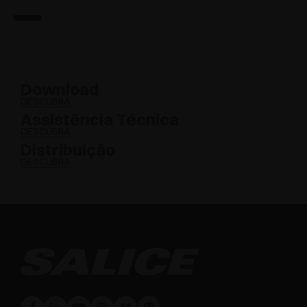
Download
DESCUBRA
Assistência Técnica
DESCUBRA
Distribuição
DESCUBRA