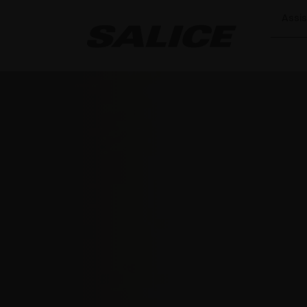
Assis