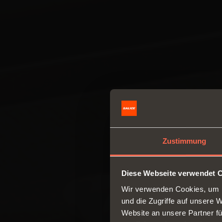
Zustimmung
Diese Webseite verwendet 
Wir verwenden Cookies, um I
und die Zugriffe auf unsere 
Website an unsere Partner fü