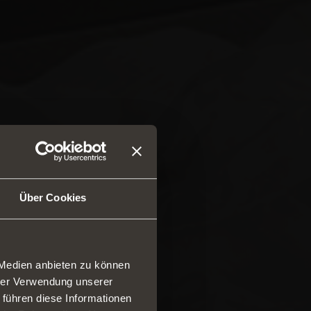
Über Cookies
 Medien anbieten zu können
hrer Verwendung unserer
 führen diese Informationen