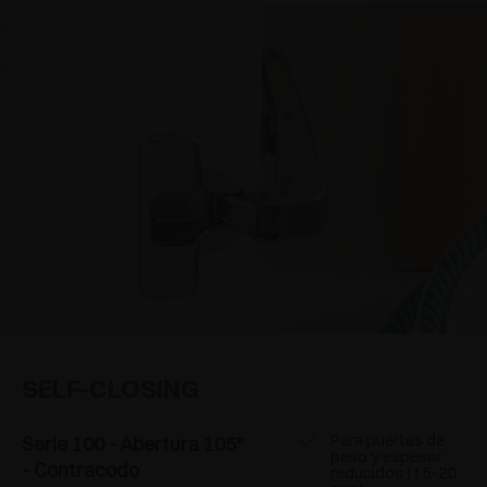
SELF-CLOSING
Para puertas de
Serie 100 - Abertura 105°
peso y espesor
- Contracodo
reducidos (15-20