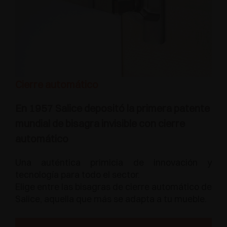
Cierre automático
En 1957 Salice depositó la primera patente
mundial de bisagra invisible con cierre
automático
Una auténtica primicia de innovación y
tecnología para todo el sector.
Elige entre las bisagras de cierre automático de
Salice, aquella que más se adapta a tu mueble.