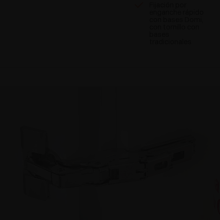
Fijación por
enganche rápido
con bases Domi,
con tornillo con
bases
tradicionales