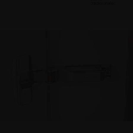
tradicionales