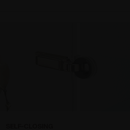
SELF-CLOSING