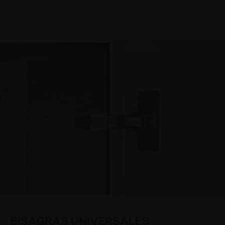
BISAGRAS UNIVERSALES