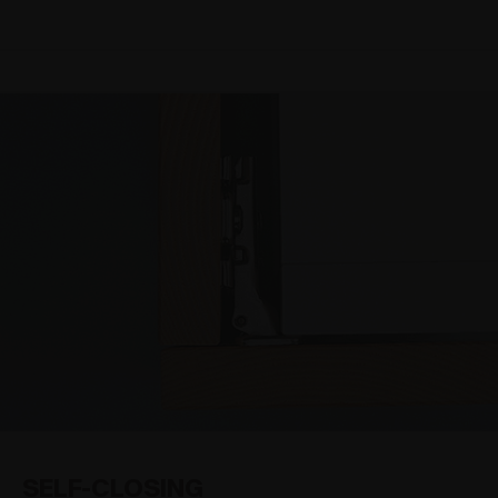
SELF-CLOSING