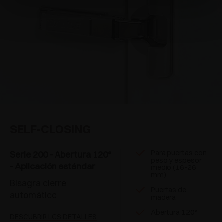
SELF-CLOSING
Para puertas con
Serie 200 - Abertura 120°
peso y espesor
- Aplicación estándar
medio (16-26
mm)
Bisagra cierre
Puertas de
automático
madera
Abertura 120°
DESCUBRIR LOS DETALLES