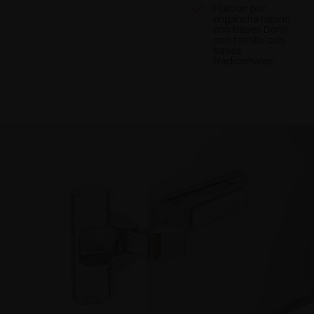
Fijación por
enganche rápido
con bases Domi,
con tornillo con
bases
tradicionales