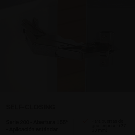
SELF-CLOSING
Para puertas de
Serie 200 - Abertura 155°
gran espesor (27-
- Aplicación estándar
36 mm)