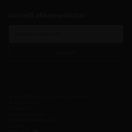
Iscriviti alla newsletter
© 2019-2026 SALICE - P.IVA 00211650130
Whistleblowing
Privacy Policy
Social Media Policy
Condizioni Generali d'uso
Cookies