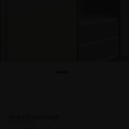
Area Download
SCOPRI DI PIÙ