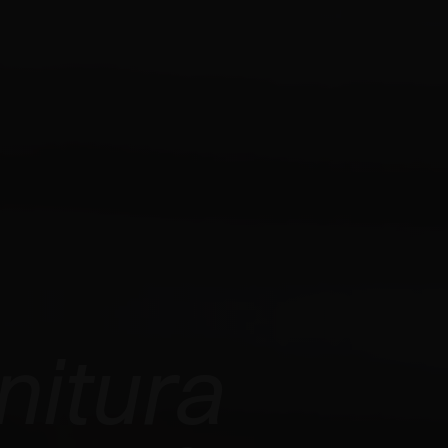
nitura