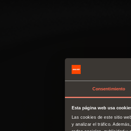
Consentimiento
Esta página web usa cookie
Las cookies de este sitio we
y analizar el tráfico. Ademá