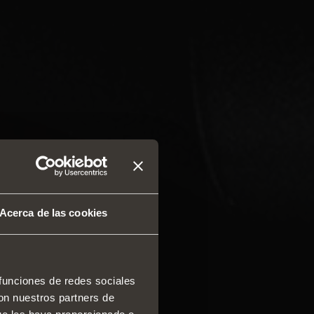
Acerca de las cookies
 funciones de redes sociales
con nuestros partners de
 y cajones