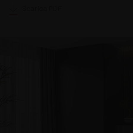
Scarica PDF