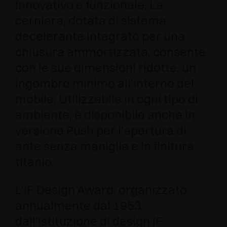
innovativo e funzionale. La
cerniera, dotata di sistema
decelerante integrato per una
chiusura ammortizzata, consente,
con le sue dimensioni ridotte, un
ingombro minimo all’interno del
mobile. Utilizzabile in ogni tipo di
ambiente, è disponibile anche in
versione Push per l’apertura di
ante senza maniglie e in finitura
titanio.
L’IF Design Award, organizzato
annualmente dal 1953
dall’istituzione di design IF