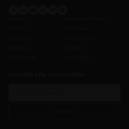
Azienda
Assistenza Tecnica
Prodotti
Area Press
Ispirazione
Lavora con noi
Magazine
Contatti
Distribuzione
Sostenibilità
Iscriviti alla newsletter