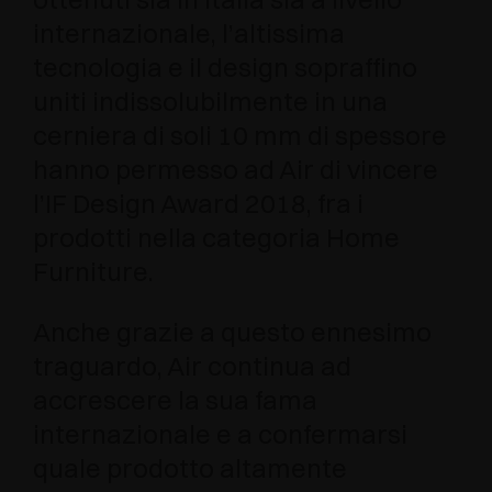
internazionale, l’altissima
tecnologia e il design sopraffino
uniti indissolubilmente in una
cerniera di soli 10 mm di spessore
hanno permesso ad Air di vincere
l’IF Design Award 2018, fra i
prodotti nella categoria Home
Furniture.
Anche grazie a questo ennesimo
traguardo, Air continua ad
accrescere la sua fama
internazionale e a confermarsi
quale prodotto altamente