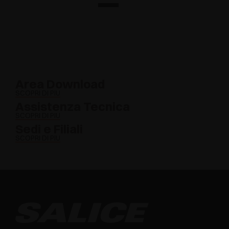
Area Download
SCOPRI DI PIÙ
Assistenza Tecnica
SCOPRI DI PIÙ
Sedi e Filiali
SCOPRI DI PIÙ