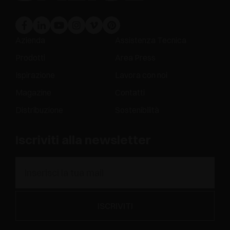
Azienda
Assistenza Tecnica
Prodotti
Area Press
Ispirazione
Lavora con noi
Magazine
Contatti
Distribuzione
Sostenibilità
Iscriviti alla newsletter