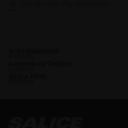
Scarica foto alta risoluzione
Area Download
SCOPRI DI PIÙ
Assistenza Tecnica
SCOPRI DI PIÙ
Sedi e Filiali
SCOPRI DI PIÙ