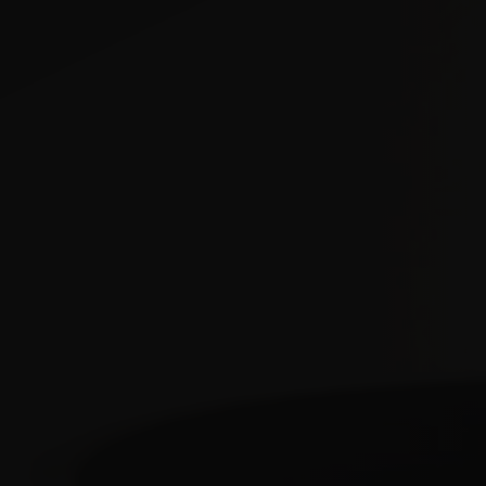
EXEDRA2