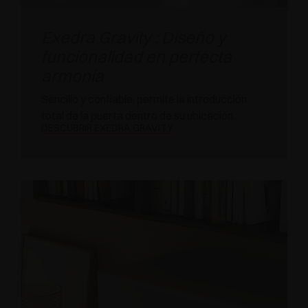
Exedra Gravity : Diseño y
funcionalidad en perfecta
armonía
Sencillo y confiable, permite la introducción
total de la puerta dentro de su ubicación.
DESCUBRIR EXEDRA GRAVITY