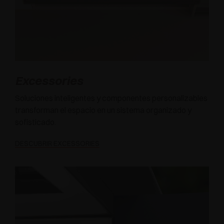
Excessories
Soluciones inteligentes y componentes personalizables
transforman el espacio en un sistema organizado y
sofisticado.
DESCUBRIR EXCESSORIES