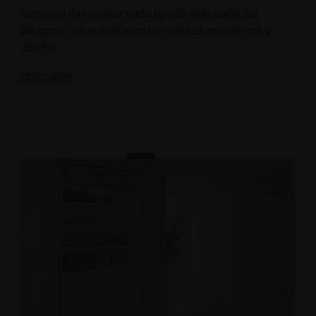
Capaces de resolver cada tipo de aplicación, las
bisagras Salice destacan por calidad, resistencia y
diseño.
DESCUBRIR