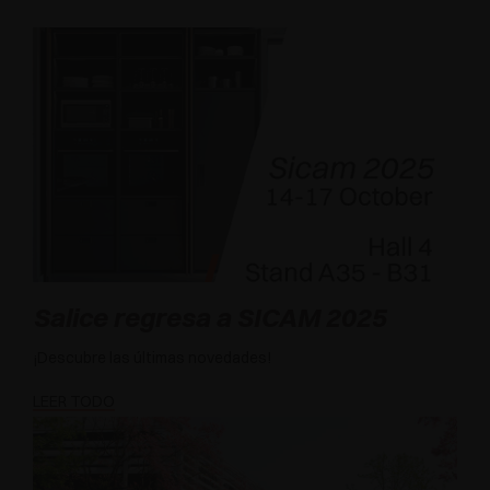
Salice regresa a SICAM 2025
¡Descubre las últimas novedades!
LEER TODO