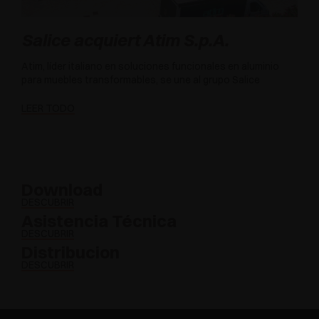
Salice acquiert Atim S.p.A.
Atim, líder italiano en soluciones funcionales en aluminio
para muebles transformables, se une al grupo Salice
LEER TODO
Download
DESCUBRIR
Asistencia Técnica
DESCUBRIR
Distribucion
DESCUBRIR