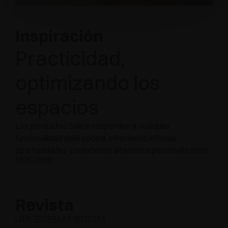
Inspiración
Practicidad,
optimizando los
espacios
Los productos Salice responden a cualquier
funcionalidad della cocina, ofreciendo infinitas
oportunidades y soluciones altamente personalizables.
DESCUBRIR
Revista
LEER TODAS LAS NOTICIAS