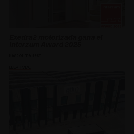
Exedra2 motorizada gana el
Interzum Award 2025
Best of the Best
LEER TODO