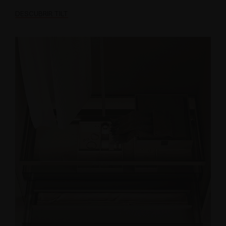
DESCUBRIR TILT