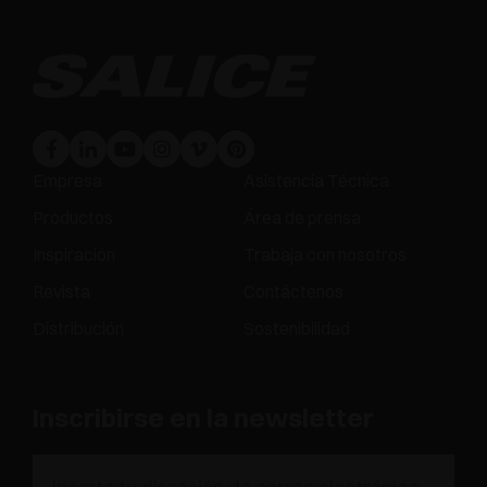
Empresa
Asistencia Técnica
Productos
Área de prensa
Inspiración
Trabaja con nosotros
Revista
Contáctenos
Distribución
Sostenibilidad
Inscribirse en la newsletter