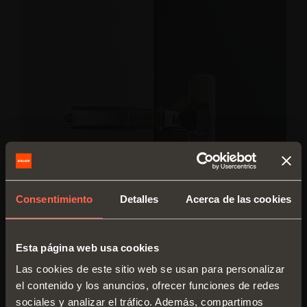
Consentimiento
Detalles
Acerca de las cookies
Esta página web usa cookies
Las cookies de este sitio web se usan para personalizar
Chromia
el contenido y los anuncios, ofrecer funciones de redes
sociales y analizar el tráfico. Además, compartimos