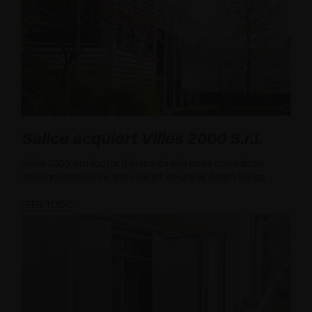
Salice acquiert Villes 2000 S.r.l.
Villes 2000, productor italiano de sistemas corredizos
multifuncionales de alta calidad, se une al Grupo Salice
LEER TODO