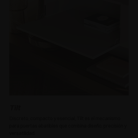
Tilt
Discreto, compacto y esencial, Tilt es el mecanismo
para puertas abatibles que combina diseño, precisión y
versatilidad.