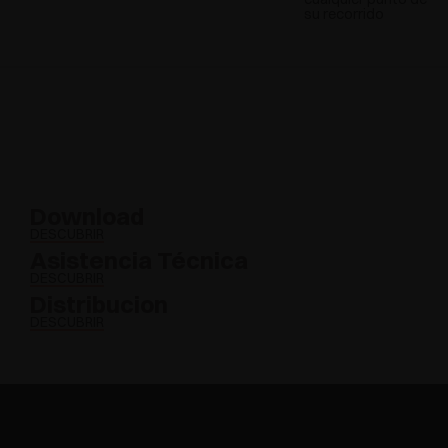
su recorrido
Download
DESCUBRIR
Asistencia Técnica
DESCUBRIR
Distribucion
DESCUBRIR