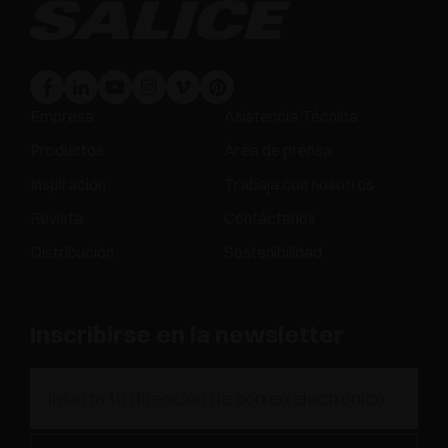
Empresa
Asistencia Técnica
Productos
Área de prensa
Inspiración
Trabaja con nosotros
Revista
Contáctenos
Distribución
Sostenibilidad
Inscribirse en la newsletter