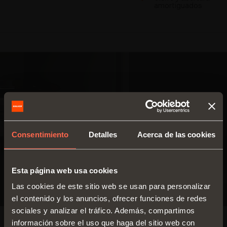
amortiguados
Consentimiento
Detalles
Acerca de las cookies
Esta página web usa cookies
Las cookies de este sitio web se usan para personalizar
el contenido y los anuncios, ofrecer funciones de redes
sociales y analizar el tráfico. Además, compartimos
información sobre el uso que haga del sitio web con