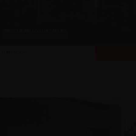
DESCUBRIR LOS DETALLES
ZONA NOCHE