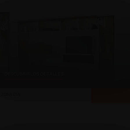
DESCUBRIR LOS DETALLES
ZONA DÍA