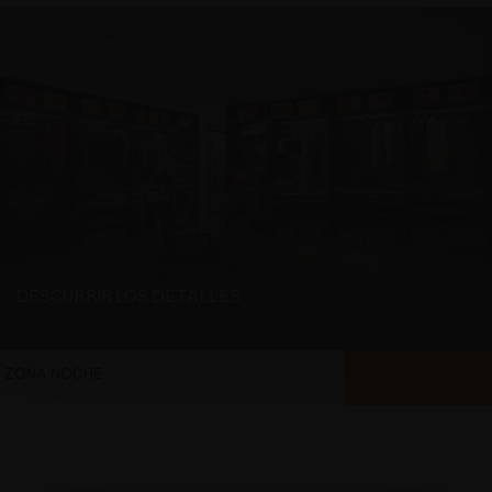
DESCUBRIR LOS DETALLES
ZONA NOCHE