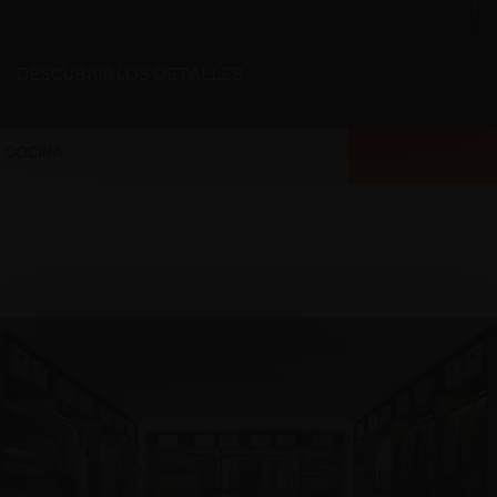
DESCUBRIR LOS DETALLES
COCINA