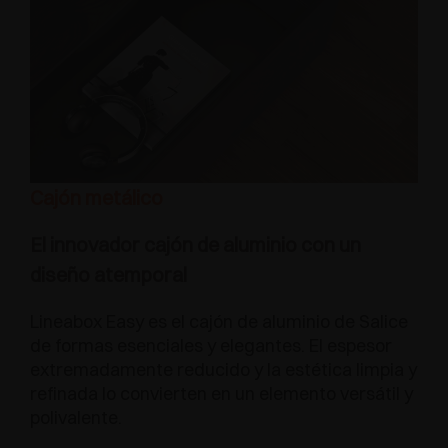
Cajón metálico
El innovador cajón de aluminio con un
diseño atemporal
Lineabox Easy es el cajón de aluminio de Salice
de formas esenciales y elegantes. El espesor
extremadamente reducido y la estética limpia y
refinada lo convierten en un elemento versátil y
polivalente.