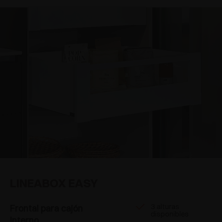
LINEABOX EASY
3 alturas
Frontal para cajón
disponibles
interno