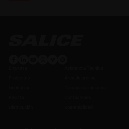
Empresa
Asistencia Técnica
Productos
Área de prensa
Inspiración
Trabaja con nosotros
Revista
Contáctenos
Distribución
Sostenibilidad