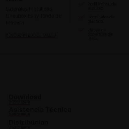
Perfil frontal de
Laterales metálicos
aluminio
Lineabox Easy, fondo de
Terminales de
plástico
madera
Placas de
cobertura de
DESCUBRIR LOS DETALLES
metal
Download
DESCUBRIR
Asistencia Técnica
DESCUBRIR
Distribucion
DESCUBRIR