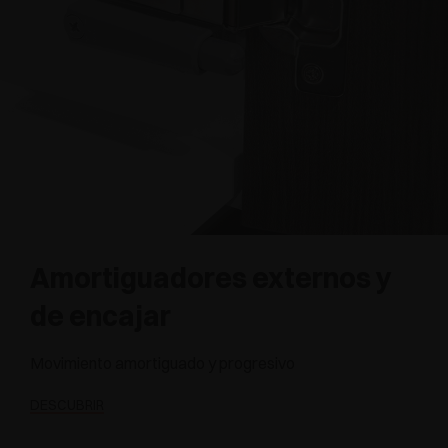
Amortiguadores externos y
de encajar
Movimiento amortiguado y progresivo
DESCUBRIR