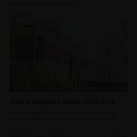
¡Descubre las últimas novedades!
LEER TODO
Salice acquiert Villes 2000 S.r.l.
Villes 2000, productor italiano de sistemas corredizos
multifuncionales de alta calidad, se une al Grupo Salice
LEER TODO