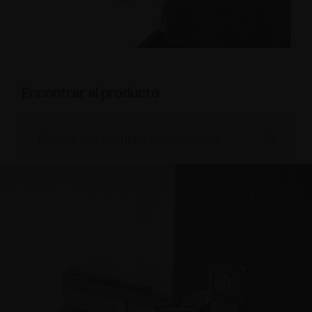
Encontrar el producto