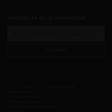
Inscribirse en la newsletter
© 2019-2026 SALICE - P.IVA 00211650130
Whistleblowing
Política de Privacidad
Política Redes Sociales
Condiciones Generales de Uso
Cookies