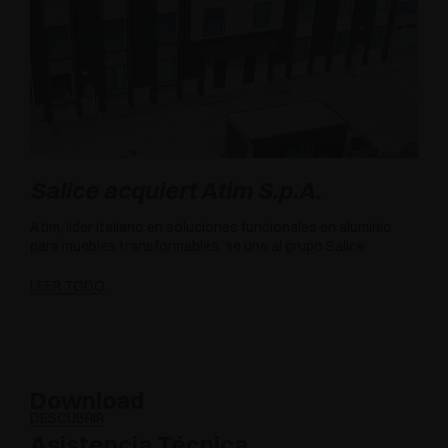
Salice acquiert Atim S.p.A.
Atim, líder italiano en soluciones funcionales en aluminio
para muebles transformables, se une al grupo Salice
LEER TODO
Download
DESCUBRIR
Asistencia Técnica