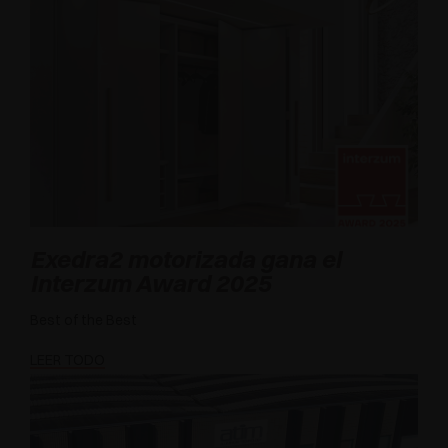
Exedra2 motorizada gana el
Interzum Award 2025
Best of the Best
LEER TODO