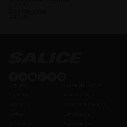
DESCUBRIR
Distribucion
DESCUBRIR
Empresa
Asistencia Técnica
Productos
Área de prensa
Inspiración
Trabaja con nosotros
Revista
Contáctenos
Distribución
Sostenibilidad