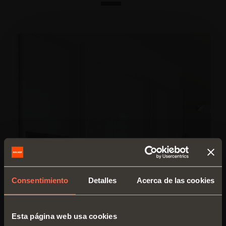
Consentimiento
Detalles
Acerca de las cookies
Esta página web usa cookies