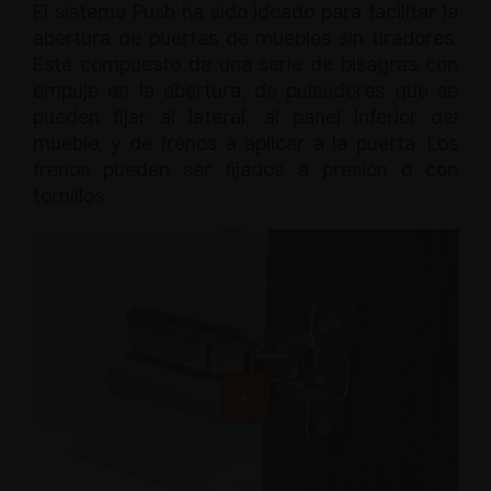
El sistema Push ha sido ideado para facilitar la
abertura de puertas de muebles sin tiradores.
Está compuesto de una serie de bisagras con
empuje en la abertura, de pulsadores que se
pueden fijar al lateral, al panel inferior del
mueble, y de frenos a aplicar a la puerta. Los
frenos pueden ser fijados a presión o con
tornillos.