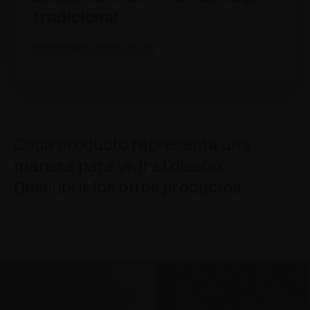
tradicional
DESCUBRIR LOS DETALLES
Cada producto representa una
manera para vivir el diseño
Descubrir los otros productos