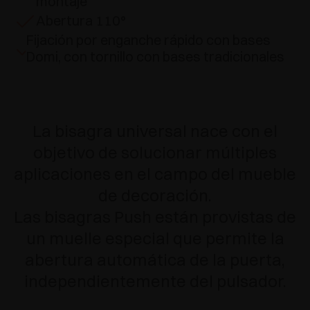
montaje
Abertura 110°
Fijación por enganche rápido con bases
Domi, con tornillo con bases tradicionales
La bisagra universal nace con el
objetivo de solucionar múltiples
aplicaciones en el campo del mueble
de decoración.
Las bisagras Push están provistas de
un muelle especial que permite la
abertura automática de la puerta,
independientemente del pulsador.