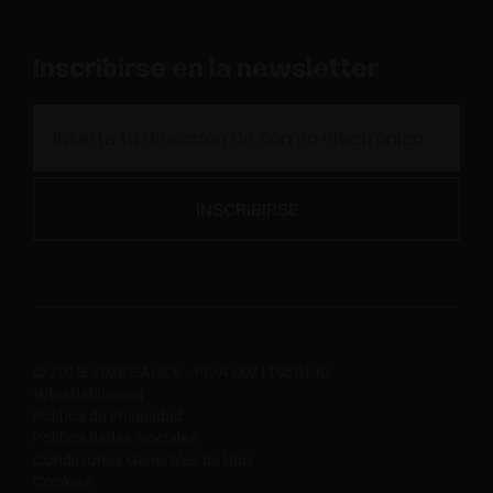
Inscribirse en la newsletter
© 2019-2026 SALICE - P.IVA 00211650130
Whistleblowing
Política de Privacidad
Política Redes Sociales
Condiciones Generales de Uso
Cookies