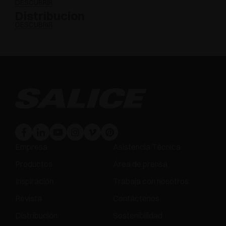
DESCUBRIR
Distribucion
DESCUBRIR
Empresa
Asistencia Técnica
Productos
Área de prensa
Inspiración
Trabaja con nosotros
Revista
Contáctenos
Distribución
Sostenibilidad