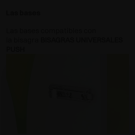
Las bases
Las bases compatibles con
la bisagra
BISAGRAS UNIVERSALES
PUSH