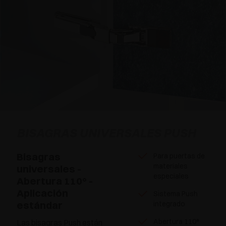
BISAGRAS UNIVERSALES PUSH
Bisagras
Para puertas de
materiales
universales -
especiales
Abertura 110° -
Aplicación
Sistema Push
estándar
integrado
Abertura 110°
Las bisagras Push están