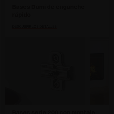
Bases Domi de enganche
rápido
DESCUBRIR LOS DETALLES
Bases serie 200 con montaje