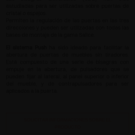
estudiadas para ser utilizadas sobre puertas de
cristal o espejos.
Permiten la regulación de las puertas en las tres
direcciones y pueden ser utilizadas con todas las
bases de montaje de la gama Salice.
El sistema Push
ha sido ideado para facilitar la
abertura de puertas de muebles sin tiradores.
Está compuesto de una serie de bisagras con
empuje en la abertura, de pulsadores que se
pueden fijar al lateral, al panel superior o inferior
del mueble, y de contrapulsadores para ser
aplicados a la puerta.
SOLICITAR INFORMACIONES SOBRE EL
PRODUCTO