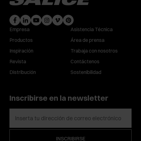
Empresa
Asistencia Técnica
Productos
Área de prensa
Inspiración
Trabaja con nosotros
Revista
Contáctenos
Distribución
Sostenibilidad
Inscribirse en la newsletter