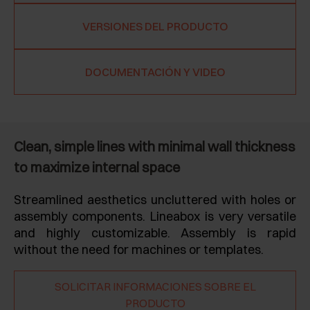
VERSIONES DEL PRODUCTO
DOCUMENTACIÓN Y VIDEO
Clean, simple lines with minimal wall thickness
to maximize internal space
Streamlined aesthetics uncluttered with holes or
assembly components. Lineabox is very versatile
and highly customizable. Assembly is rapid
without the need for machines or templates.
SOLICITAR INFORMACIONES SOBRE EL
PRODUCTO