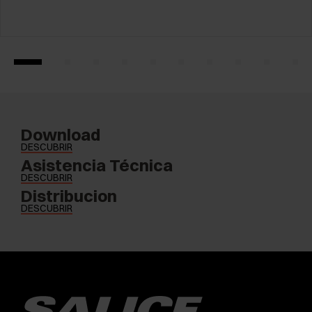
Download
DESCUBRIR
Asistencia Técnica
DESCUBRIR
Distribucion
DESCUBRIR