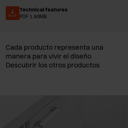
Technical features
PDF 1.90MB
Cada producto representa una
manera para vivir el diseño
Descubrir los otros productos