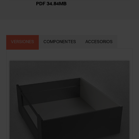
PDF 34.84MB
VERSIONES
COMPONENTES
ACCESORIOS