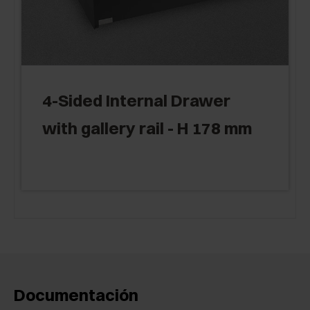
4-Sided Internal Drawer
with gallery rail - H 178 mm
Documentación