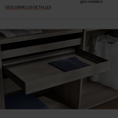
gris metálico
DESCUBRIR LOS DETALLES