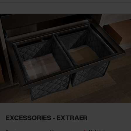
EXCESSORIES - EXTRAER