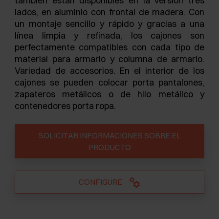
también están disponibles en la versión tres
lados, en aluminio con frontal de madera. Con
un montaje sencillo y rápido y gracias a una
línea limpia y refinada, los cajones son
perfectamente compatibles con cada tipo de
material para armario y columna de armario.
Variedad de accesorios. En el interior de los
cajones se pueden colocar porta pantalones,
zapateros metálicos o de hilo metálico y
contenedores porta ropa.
SOLICITAR INFORMACIONES SOBRE EL
PRODUCTO
CONFIGURE