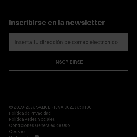
Inscribirse en la newsletter
© 2019-2026 SALICE - P.IVA 00211650130
Política de Privacidad
Política Redes Sociales
Condiciones Generales de Uso
Cookies