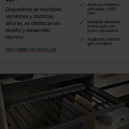
Anchura máxima
Disponibles en múltiples
del cajón: 1500
mm
versiones y distintas
Material: aluminio
alturas, se destacan en
barnizado con
diseño y desarrollo
polvo epoxídico
técnico
Acabado: marrón
gris metálico
DESCUBRIR LOS DETALLES