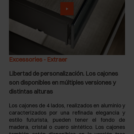
Excessories - Extraer
Libertad de personalización. Los cajones
son disponibles en múltiples versiones y
distintas alturas
Los cajones de 4 lados, realizados en aluminio y
caracterizados por una refinada elegancia y
estilo futurista, pueden tener el fondo de
madera, cristal o cuero sintético. Los cajones