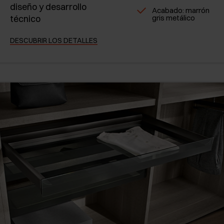
diseño y desarrollo
Acabado: marrón
técnico
gris metálico
DESCUBRIR LOS DETALLES