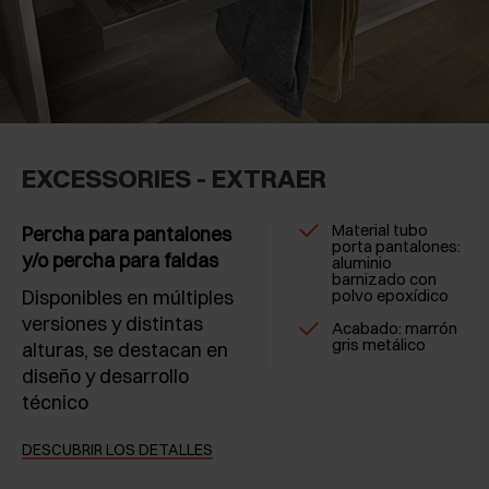
EXCESSORIES - EXTRAER
Material tubo
Percha para pantalones
porta pantalones:
y/o percha para faldas
aluminio
barnizado con
Disponibles en múltiples
polvo epoxídico
versiones y distintas
Acabado: marrón
gris metálico
alturas, se destacan en
diseño y desarrollo
técnico
DESCUBRIR LOS DETALLES