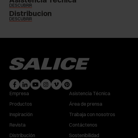
DESCUBRIR
Distribucion
DESCUBRIR
Empresa
Asistencia Técnica
Productos
Área de prensa
Inspiración
Trabaja con nosotros
Revista
Contáctenos
Distribución
Sostenibilidad