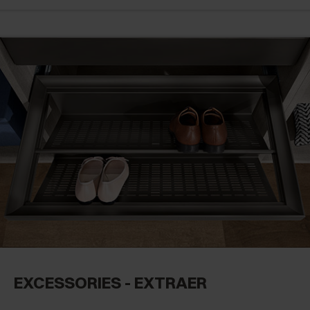
EXCESSORIES - EXTRAER