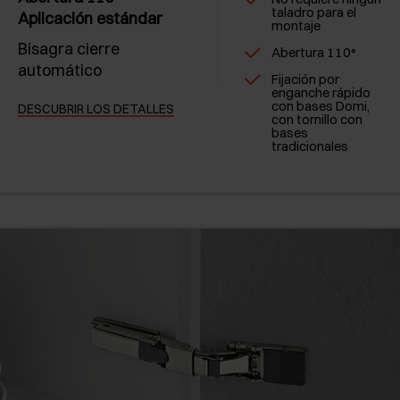
taladro para el
Aplicación estándar
montaje
Bisagra cierre
Abertura 110°
automático
Fijación por
enganche rápido
con bases Domi,
DESCUBRIR LOS DETALLES
con tornillo con
bases
tradicionales