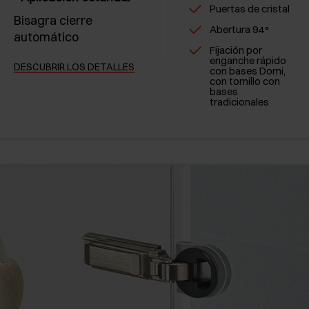
Puertas de cristal
Bisagra cierre
Abertura 94°
automático
Fijación por
enganche rápido
DESCUBRIR LOS DETALLES
con bases Domi,
con tornillo con
bases
tradicionales