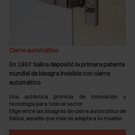
Cierre automático
En 1957 Salice depositó la primera patente
mundial de bisagra invisible con cierre
automático
Una auténtica primicia de innovación y
tecnología para todo el sector.
Elige entre las bisagras de cierre automático de
Salice, aquella que más se adapta a tu mueble.