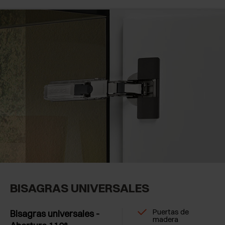
BISAGRAS UNIVERSALES
Puertas de
Bisagras universales -
madera