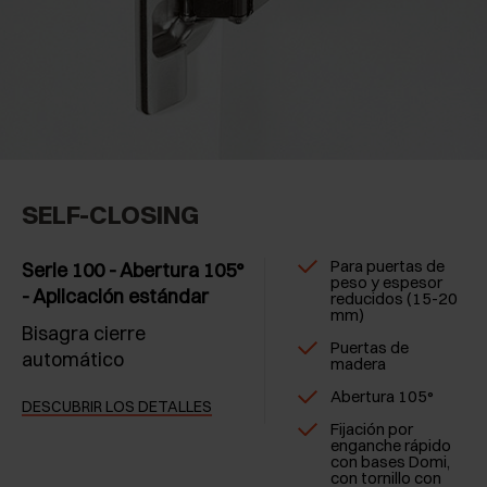
SELF-CLOSING
Para puertas de
Serie 100 - Abertura 105°
peso y espesor
- Aplicación estándar
reducidos (15-20
mm)
Bisagra cierre
Puertas de
automático
madera
Abertura 105°
DESCUBRIR LOS DETALLES
Fijación por
enganche rápido
con bases Domi,
con tornillo con