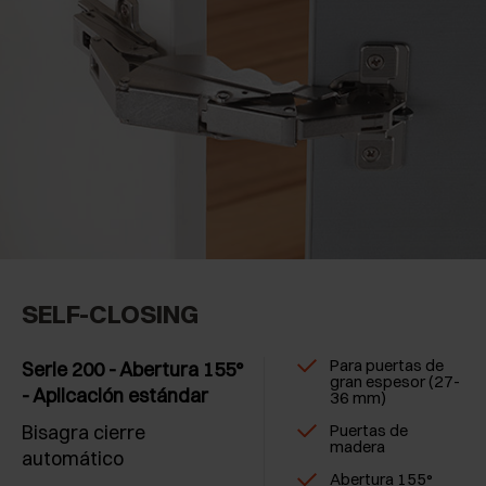
SELF-CLOSING
Para puertas de
Serie 200 - Abertura 155°
gran espesor (27-
- Aplicación estándar
36 mm)
Bisagra cierre
Puertas de
madera
automático
Abertura 155°