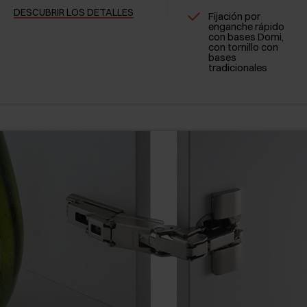
DESCUBRIR LOS DETALLES
Fijación por
enganche rápido
con bases Domi,
con tornillo con
bases
tradicionales