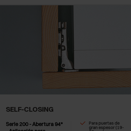
SELF-CLOSING
Para puertas de
Serie 200 - Abertura 94°
gran espesor (19-