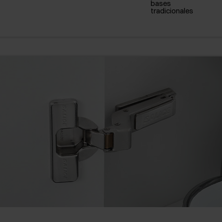
bases
tradicionales