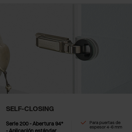
SELF-CLOSING
Para puertas de
Serie 200 - Abertura 94°
espesor 4-6 mm
- Aplicación estándar