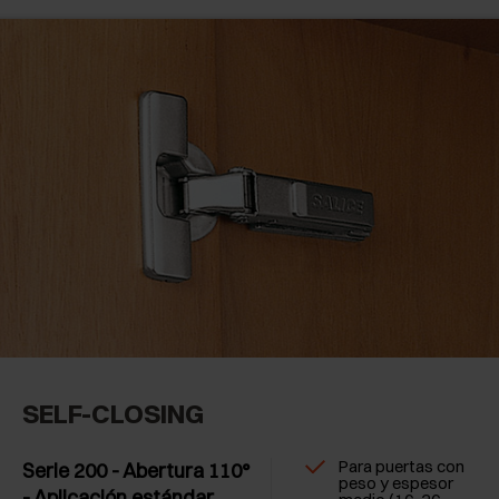
SELF-CLOSING
Para puertas con
Serie 200 - Abertura 110°
peso y espesor
- Aplicación estándar