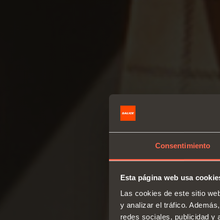
Consentimiento
Esta página web usa cookie
Las cookies de este sitio we
y analizar el tráfico. Ademá
redes sociales, publicidad y