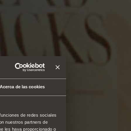
Acerca de las cookies
 funciones de redes sociales
con nuestros partners de
ue les haya proporcionado o