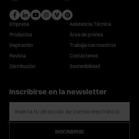
Empresa
Asistencia Técnica
Productos
Área de prensa
Inspiración
Trabaja con nosotros
Revista
Contáctenos
Distribución
Sostenibilidad
Inscribirse en la newsletter