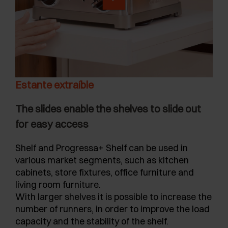
Estante extraíble
The slides enable the shelves to slide out
for easy access
Shelf and Progressa+ Shelf can be used in
various market segments, such as kitchen
cabinets, store fixtures, office furniture and
living room furniture.
With larger shelves it is possible to increase the
number of runners, in order to improve the load
capacity and the stability of the shelf.