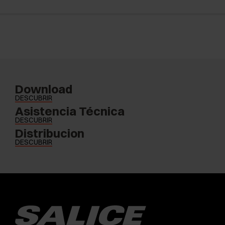
Download
DESCUBRIR
Asistencia Técnica
DESCUBRIR
Distribucion
DESCUBRIR