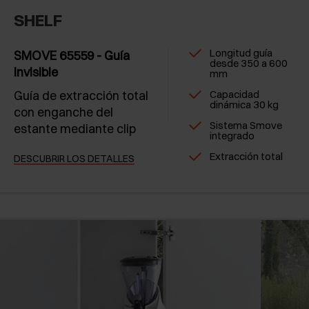
SHELF
Longitud guía
SMOVE 65559 - Guía
desde 350 a 600
invisible
mm
Guía de extracción total
Capacidad
dinámica 30 kg
con enganche del
Sistema Smove
estante mediante clip
integrado
Extracción total
DESCUBRIR LOS DETALLES