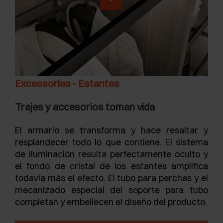
Excessories - Estantes
Trajes y accesorios toman vida
El armario se transforma y hace resaltar y
resplandecer todo lo que contiene. El sistema
de iluminación resulta perfectamente oculto y
el fondo de cristal de los estantes amplifica
todavía más el efecto. El tubo para perchas y el
mecanizado especial del soporte para tubo
completan y embellecen el diseño del producto.