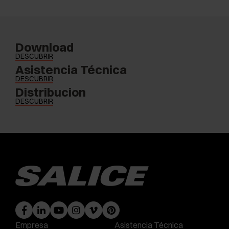
Download
DESCUBRIR
Asistencia Técnica
DESCUBRIR
Distribucion
DESCUBRIR
Empresa
Asistencia Técnica