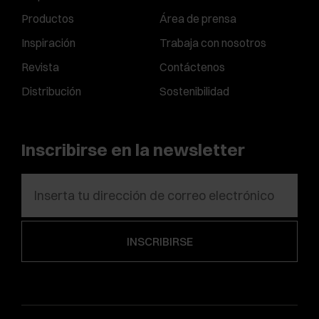
Productos
Área de prensa
Inspiración
Trabaja con nosotros
Revista
Contáctenos
Distribución
Sostenibilidad
Inscribirse en la newsletter