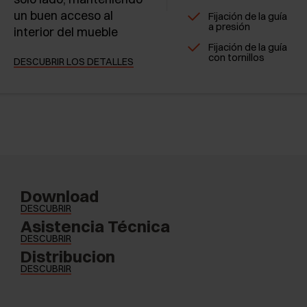
un buen acceso al
Fijación de la guía
a presión
interior del mueble
Fijación de la guía
con tornillos
DESCUBRIR LOS DETALLES
Download
DESCUBRIR
Asistencia Técnica
DESCUBRIR
Distribucion
DESCUBRIR