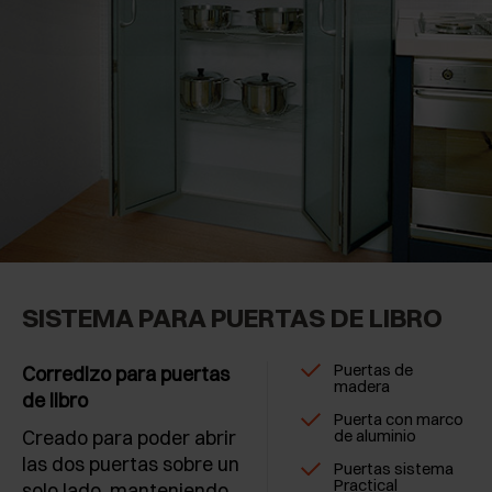
SISTEMA PARA PUERTAS DE LIBRO
Puertas de
Corredizo para puertas
madera
de libro
Puerta con marco
Creado para poder abrir
de aluminio
las dos puertas sobre un
Puertas sistema
Practical
solo lado, manteniendo