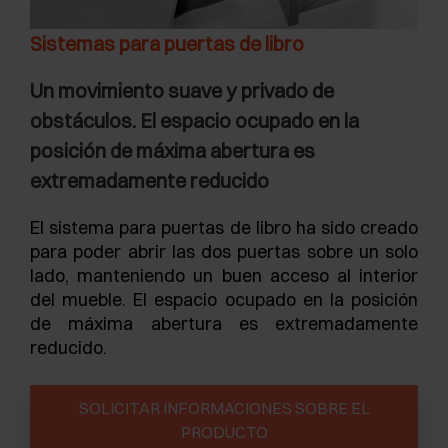
Sistemas para puertas de libro
Un movimiento suave y privado de
obstáculos. El espacio ocupado en la
posición de máxima abertura es
extremadamente reducido
El sistema para puertas de libro ha sido creado
para poder abrir las dos puertas sobre un solo
lado, manteniendo un buen acceso al interior
del mueble. El espacio ocupado en la posición
de máxima abertura es extremadamente
reducido.
SOLICITAR INFORMACIONES SOBRE EL
PRODUCTO