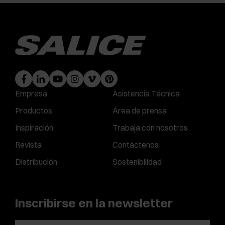
Empresa
Asistencia Técnica
Productos
Área de prensa
Inspiración
Trabaja con nosotros
Revista
Contáctenos
Distribución
Sostenibilidad
Inscribirse en la newsletter