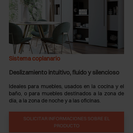
Sistema coplanario
Deslizamiento intuitivo, fluido y silencioso
Ideales para muebles, usados en la cocina y el
baño, o para muebles destinados a la zona de
día, a la zona de noche y a las oficinas.
SOLICITAR INFORMACIONES SOBRE EL
PRODUCTO