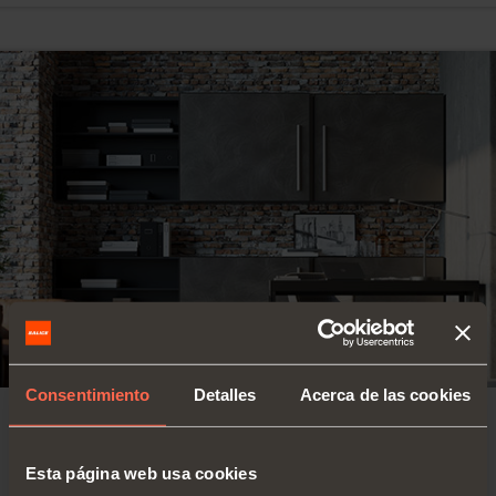
Consentimiento
Detalles
Acerca de las cookies
SISTEMA COPLANARIO
Esta página web usa cookies
Peso máximo para