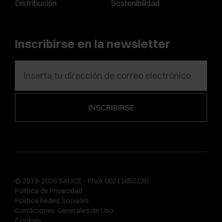
Distribución
Sostenibilidad
Inscribirse en la newsletter
© 2019-2026 SALICE - P.IVA 00211650130
Política de Privacidad
Política Redes Sociales
Condiciones Generales de Uso
Cookies