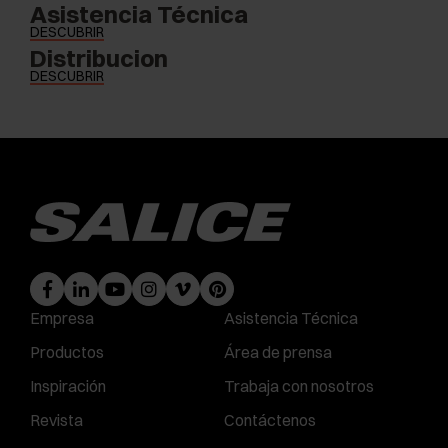
Asistencia Técnica
DESCUBRIR
Distribucion
DESCUBRIR
Empresa
Asistencia Técnica
Productos
Área de prensa
Inspiración
Trabaja con nosotros
Revista
Contáctenos