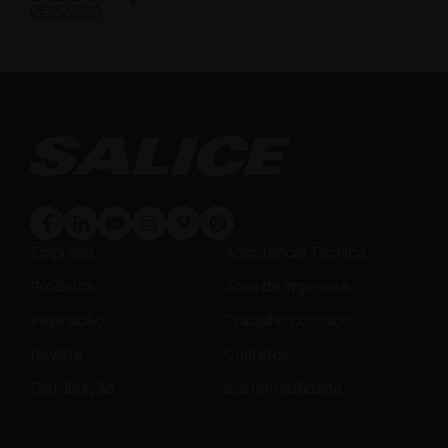
DESCUBRA
Empresa
Assistência Técnica
Produtos
Área de Imprensa
Inspiração
Trabalhe conosco
Revista
Contatos
Distribuição
Sustentabilidade