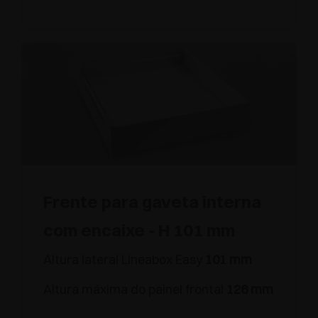
Frente para gaveta interna
com encaixe - H 101 mm
Altura lateral Lineabox Easy
101 mm
Altura máxima do painel frontal
126 mm