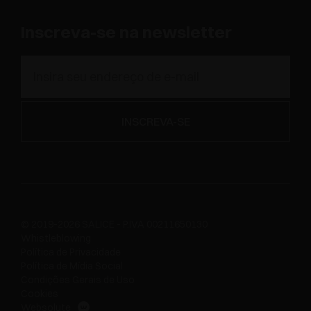
Inscreva-se na newsletter
© 2019-2026 SALICE - P.IVA 00211650130
Whistleblowing
Política de Privacidade
Política de Mídia Social
Condições Gerais de Uso
Cookies
Websolute