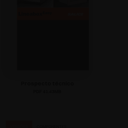
Prospecto técnico
PDF 41.43MB
VERSÕES
COMPONENTES