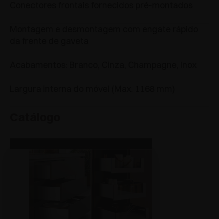
Conectores frontais fornecidos pré-montados
Montagem e desmontagem com engate rápido
da frente de gaveta
Acabamentos: Branco, Cinza, Champagne, Inox
Largura interna do móvel (Max. 1168 mm)
Catálogo