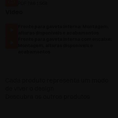
PDF 786.15KB
Video
Frente para gaveta interna: Montagem,
alturas disponíveis e acabamentos
Frente para gaveta interna com encaixe:
Montagem, alturas disponíveis e
acabamentos
Cada produto representa um modo
de viver o design
Descubra os outros produtos