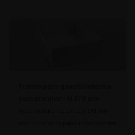
Frente para gaveta interna
com encaixe - H 178 mm
Altura lateral Lineabox Easy
178 mm
Altura máxima do painel frontal
203 mm