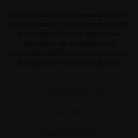
Leve e fina, é uma gaveta que pode
ser utilizada em diversos ambientes,
como cozinha, sala, banheiro e
escritório.
As corrediças de
extração total Salice permitem um
movimento fluído e silencioso.
CARACTERÍSTICAS TÉCNICAS
CATÁLOGO
VERSÕES DO PRODUTO