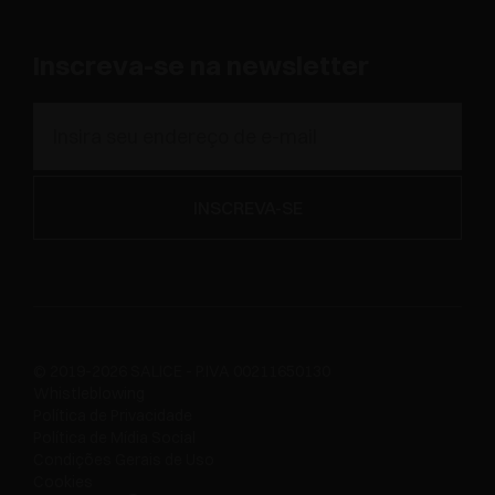
Inscreva-se na newsletter
© 2019-2026 SALICE - P.IVA 00211650130
Whistleblowing
Política de Privacidade
Política de Mídia Social
Condições Gerais de Uso
Cookies