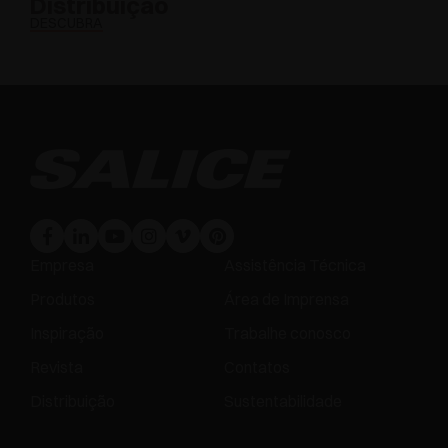
Distribuição
DESCUBRA
Empresa
Assistência Técnica
Produtos
Área de Imprensa
Inspiração
Trabalhe conosco
Revista
Contatos
Distribuição
Sustentabilidade