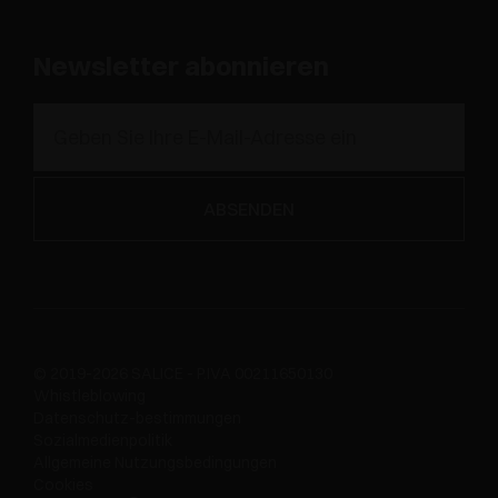
Newsletter abonnieren
© 2019-2026 SALICE - P.IVA 00211650130
Whistleblowing
Datenschutz-bestimmungen
Sozialmedienpolitik
Allgemeine Nutzungsbedingungen
Cookies