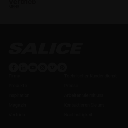
Vertrieb
MEHR
Firma
Technischer Kundendienst
Produkte
Presse
Inspiration
Arbeiten Sie mit uns
Magazin
Kontaktieren Sie uns
Vertrieb
Nachhaltigkeit