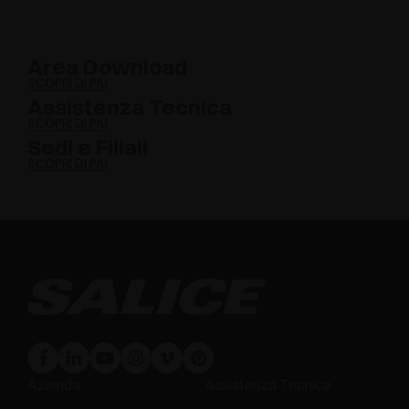
Area Download
SCOPRI DI PIÙ
Assistenza Tecnica
SCOPRI DI PIÙ
Sedi e Filiali
SCOPRI DI PIÙ
Azienda
Assistenza Tecnica