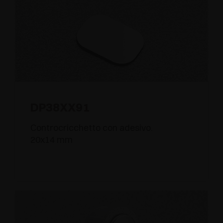
DP38XX91
Controcricchetto con adesivo.
20x14 mm