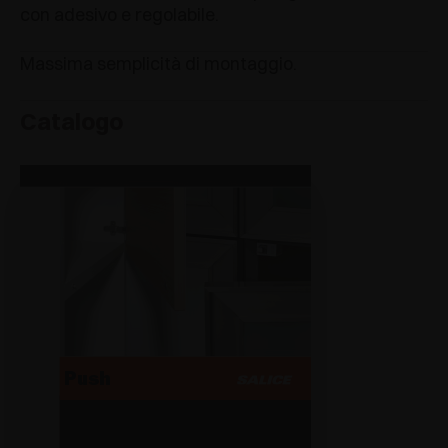
con adesivo e regolabile.
Massima semplicità di montaggio.
Catalogo