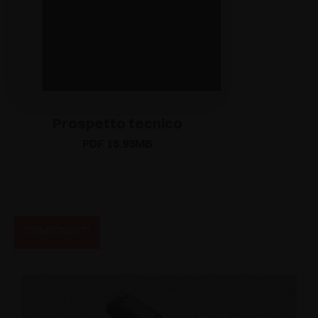
Prospetto tecnico
PDF 15.93MB
COMPONENTI