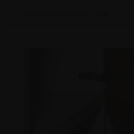
DOCUMENTAZIONE E VIDEO TECNICI