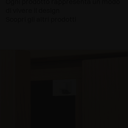
Ogni prodotto rappresenta un modo
di vivere il design
Scopri gli altri prodotti