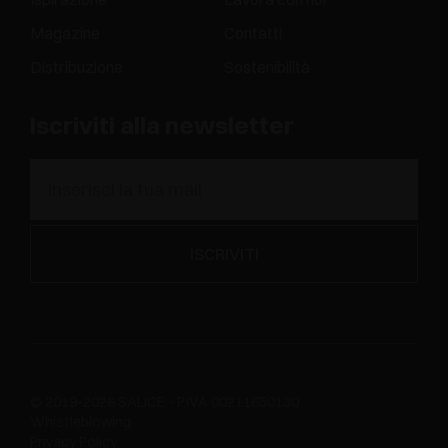
Magazine
Contatti
Distribuzione
Sostenibilità
Iscriviti alla newsletter
© 2019-2026 SALICE - P.IVA 00211650130
Whistleblowing
Privacy Policy