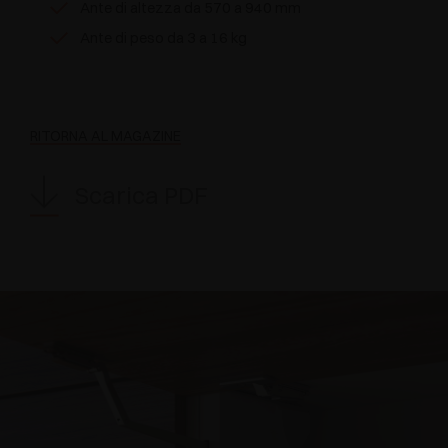
Ante di altezza da 570 a 940 mm
Ante di peso da 3 a 16 kg
RITORNA AL MAGAZINE
Scarica PDF