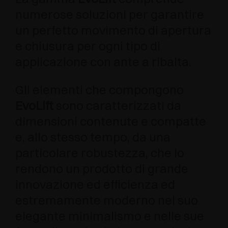
numerose soluzioni per garantire
un perfetto movimento di apertura
e chiusura per ogni tipo di
applicazione con ante a ribalta.
Gli elementi che compongono
EvoLift
sono caratterizzati da
dimensioni contenute e compatte
e, allo stesso tempo, da una
particolare robustezza, che lo
rendono un prodotto di grande
innovazione ed efficienza ed
estremamente moderno nel suo
elegante minimalismo e nelle sue