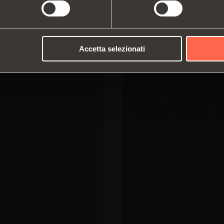
Accetta selezionati