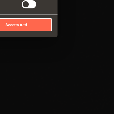
Accetta tutti