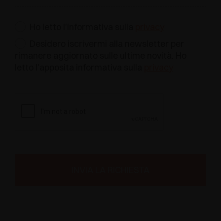
Ho letto l'informativa sulla
privacy
Desidero iscrivermi alla newsletter per
rimanere aggiornato sulle ultime novità. Ho
letto l'apposita informativa sulla
privacy
INVIA LA RICHIESTA