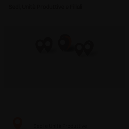
Sedi, Unità Produttive e Filiali
Sedi e Unità Produttive