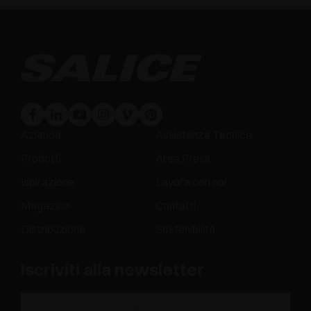
Azienda
Assistenza Tecnica
Prodotti
Area Press
Ispirazione
Lavora con noi
Magazine
Contatti
Distribuzione
Sostenibilità
Iscriviti alla newsletter