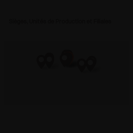
Sièges, Unités de Production et Filiales