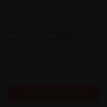
J'ai lu l'information sur la protection des
données personnelles
Je souhaiterais m’abonner à la newsletter
afin de rester informé des dernières nouvelles.
J'ai lu l'information sur la protection des
données personnelles
ENVOYER VOTRE DEMANDE