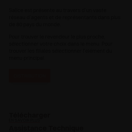
Salice est présente au travers d’un vaste
réseau d’agents et de représentants dans plus
de 80 pays du monde.
Pour trouver le revendeur le plus proche,
sélectionner votre choix dans le menu. Pour
trouver les filiales sélectionner l'élément du
menu principal.
DISTRIBUTION
Télécharger
EN SAVOIR PLUS
Assistance Technique