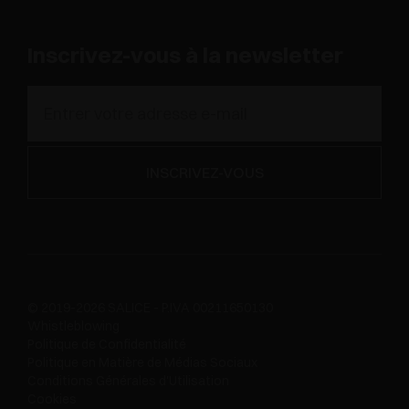
Inscrivez-vous à la newsletter
© 2019-2026 SALICE - P.IVA 00211650130
Whistleblowing
Politique de Confidentialité
Politique en Matière de Médias Sociaux
Conditions Générales d'Utilisation
Cookies