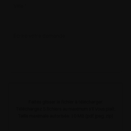
Faites glisser le fichier à télécharger.
Téléchargez 5 fichiers au maximum s’il Vous plaît.
Taille maximale autorisée: 10 MB (pdf, jpeg, zip)