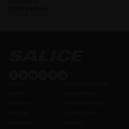
EN SAVOIR PLUS
Distribution
EN SAVOIR PLUS
Société
Assistance Technique
Produits
Espace Presse
Inspiration
Travailler avec nous
Magazine
Contactez-nous
Distribution
Durabilité