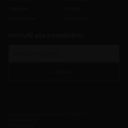
Magazine
Contatti
Distribuzione
Sostenibilità
Iscriviti alla newsletter
© 2019-2026 SALICE - P.IVA 00211650130
Whistleblowing
Privacy Policy