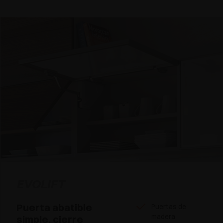
EVOLIFT
Puerta abatible
Puertas de
madera
simple, cierre