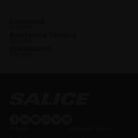
Download
DESCUBRIR
Asistencia Técnica
DESCUBRIR
Distribucion
DESCUBRIR
Empresa
Asistencia Técnica