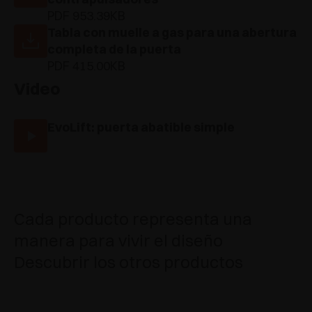
PDF 953.39KB
Tabla con muelle a gas para una abertura
completa de la puerta
PDF 415.00KB
Video
EvoLift: puerta abatible simple
Cada producto representa una
manera para vivir el diseño
Descubrir los otros productos