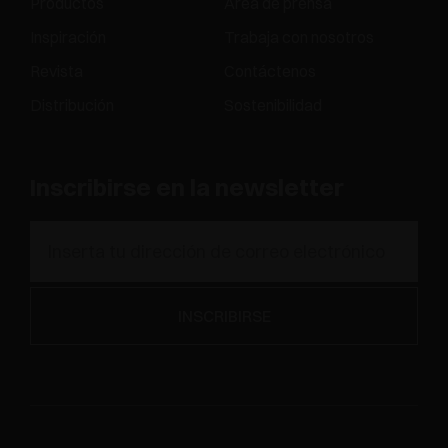
Productos
Área de prensa
Inspiración
Trabaja con nosotros
Revista
Contáctenos
Distribución
Sostenibilidad
Inscribirse en la newsletter