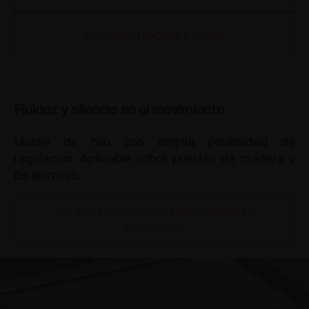
DOCUMENTACIÓN Y VIDEO
Fluidez y silencio en el movimiento
Muelle de hilo con amplia posibilidad de
regulación. Aplicable sobre puertas de madera y
de aluminio.
SOLICITAR INFORMACIONES SOBRE EL
PRODUCTO