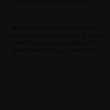
Tapa de cobertura de alto diseño,
color blanco o titanio. EvoLift tiene
diferentes campos de aplicación,
tales como cocina y zona de día.
CARACTERÍSTICAS TÉCNICAS
CATÁLOGO
VERSIONES DEL PRODUCTO