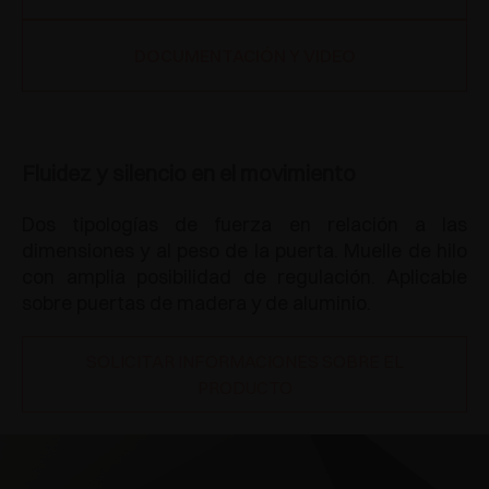
DOCUMENTACIÓN Y VIDEO
Fluidez y silencio en el movimiento
Dos tipologías de fuerza en relación a las
dimensiones y al peso de la puerta. Muelle de hilo
con amplia posibilidad de regulación. Aplicable
sobre puertas de madera y de aluminio.
SOLICITAR INFORMACIONES SOBRE EL
PRODUCTO