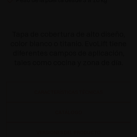
Tapa de cobertura de alto diseño,
color blanco o titanio. EvoLift tiene
diferentes campos de aplicación,
tales como cocina y zona de día.
CARACTERÍSTICAS TÉCNICAS
CATÁLOGO
VERSIONES DEL PRODUCTO