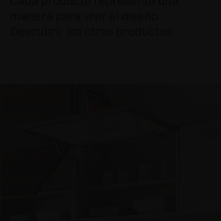
Cada producto representa una
manera para vivir el diseño
Descubrir los otros productos