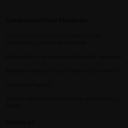
Características técnicas
Dos tipologías de fuerza en relación a las
dimensiones y al peso de la puerta
Muelle de hilo con amplia posibilidad de regulación
Aplicable sobre puertas de madera y de aluminio
Cierre amortiguado
Tapa de cobertura de alto diseño, color blanco o
titanio
Catálogo