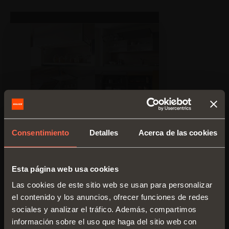
Consentimiento
Detalles
Acerca de las cookies
Esta página web usa cookies
Las cookies de este sitio web se usan para personalizar
el contenido y los anuncios, ofrecer funciones de redes
sociales y analizar el tráfico. Además, compartimos
información sobre el uso que haga del sitio web con