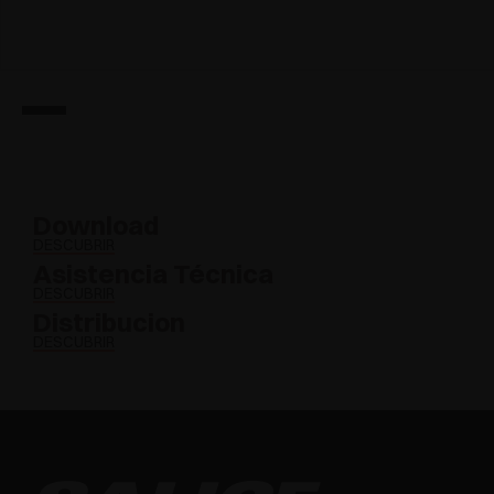
Download
DESCUBRIR
Asistencia Técnica
DESCUBRIR
Distribucion
DESCUBRIR