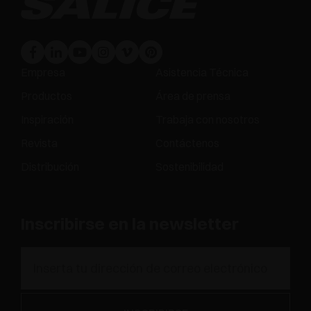
Empresa
Asistencia Técnica
Productos
Área de prensa
Inspiración
Trabaja con nosotros
Revista
Contáctenos
Distribución
Sostenibilidad
Inscribirse en la newsletter