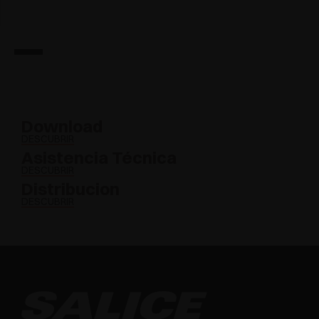
Download
DESCUBRIR
Asistencia Técnica
DESCUBRIR
Distribucion
DESCUBRIR