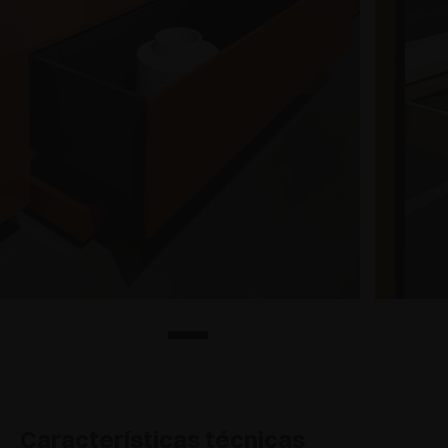
Características técnicas