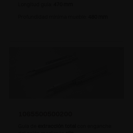
Longitud guía:
470 mm
Profundidad mínima mueble:
480 mm
1065500500200
Guía de
extracción total
con enganche