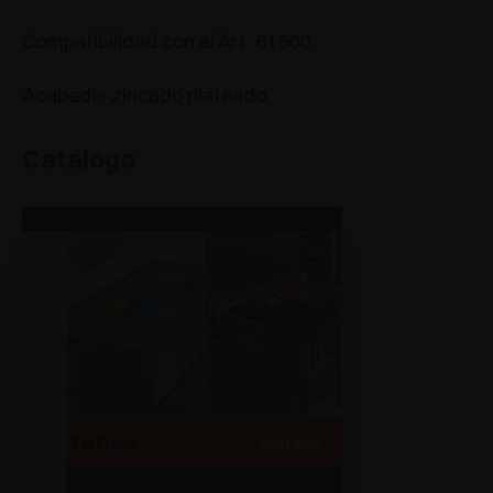
Compatibilidad con el Art. 61500.
Acabado: zincado plateado.
Catálogo