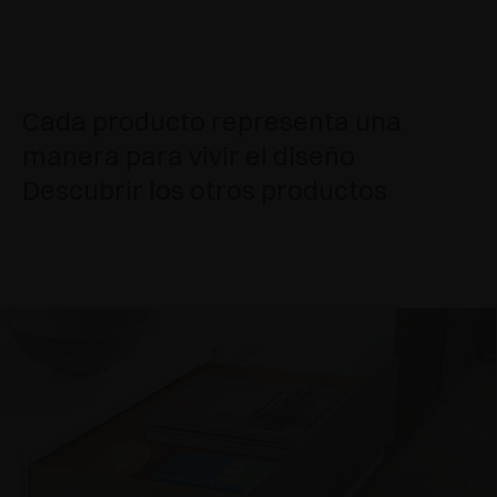
Cada producto representa una
manera para vivir el diseño
Descubrir los otros productos