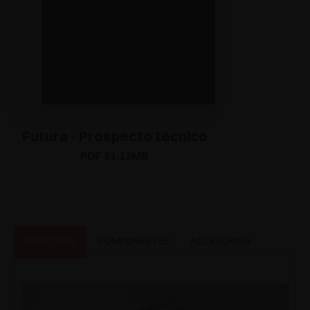
Futura - Prospecto técnico
PDF 11.13MB
VERSIONES
COMPONENTES
ACCESORIOS