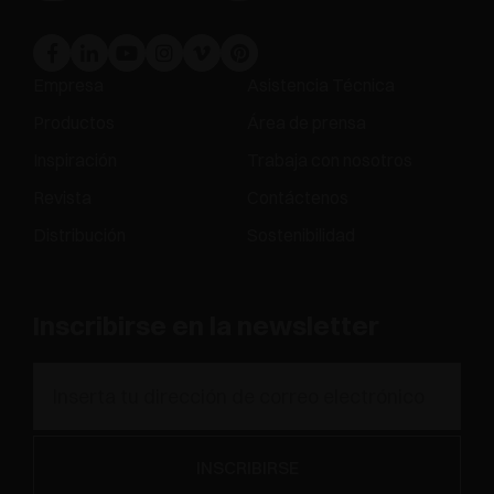
Empresa
Asistencia Técnica
Productos
Área de prensa
Inspiración
Trabaja con nosotros
Revista
Contáctenos
Distribución
Sostenibilidad
Inscribirse en la newsletter