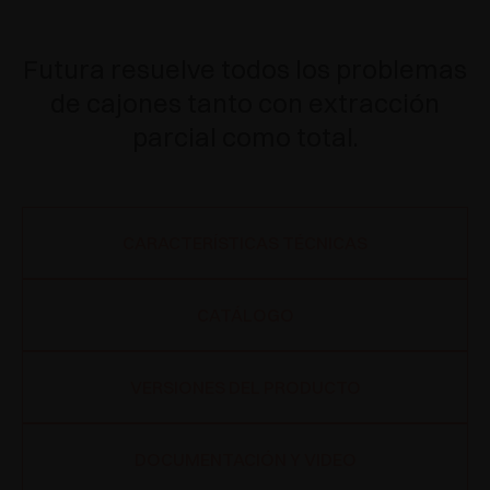
Futura resuelve todos los problemas
de cajones tanto con extracción
parcial como total.
CARACTERÍSTICAS TÉCNICAS
CATÁLOGO
VERSIONES DEL PRODUCTO
DOCUMENTACIÓN Y VIDEO