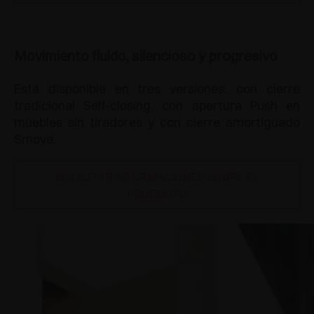
Movimiento fluido, silencioso y progresivo
Está disponible en tres versiones: con cierre
tradicional Self-closing, con apertura Push en
muebles sin tiradores y con cierre amortiguado
Smove.
SOLICITAR INFORMACIONES SOBRE EL
PRODUCTO