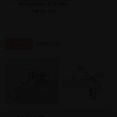
Prospecto técnico
PDF 1.08MB
VERSIONES
ACCESORIOS