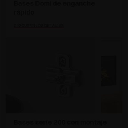
Bases Domi de enganche
rápido
DESCUBRIR LOS DETALLES
Bases serie 200 con montaje