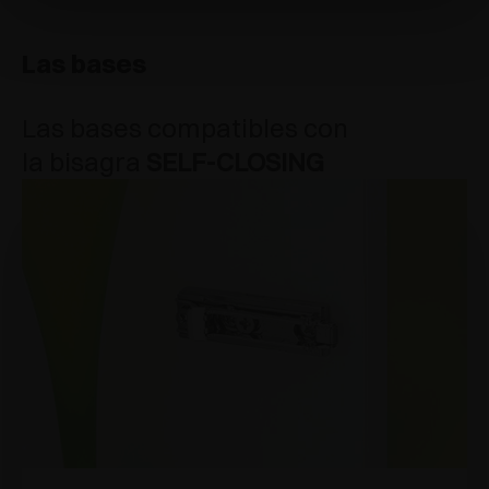
Las bases
Las bases compatibles con
la bisagra
SELF-CLOSING