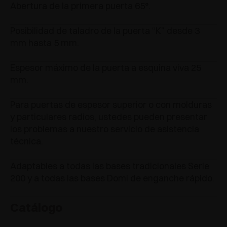
Abertura de la primera puerta 65°.
Posibilidad de taladro de la puerta “K” desde 3
mm hasta 5 mm.
Espesor máximo de la puerta a esquina viva 25
mm.
Para puertas de espesor superior o con molduras
y particulares radios, ustedes pueden presentar
los problemas a nuestro servicio de asistencia
técnica.
Adaptables a todas las bases tradicionales Serie
200 y a todas las bases Domi de enganche rápido.
Catálogo