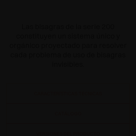
Las bisagras de la serie 200
constituyen un sistema único y
orgánico proyectado para resolver
cada problema de uso de bisagras
invisibles.
CARACTERÍSTICAS TÉCNICAS
CATÁLOGO
VERSIONES DEL PRODUCTO