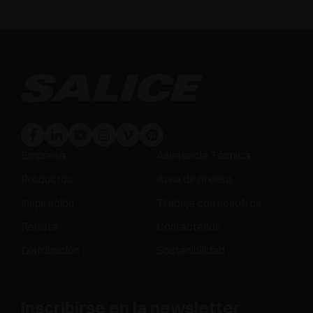
Empresa
Asistencia Técnica
Productos
Área de prensa
Inspiración
Trabaja con nosotros
Revista
Contáctenos
Distribución
Sostenibilidad
Inscribirse en la newsletter