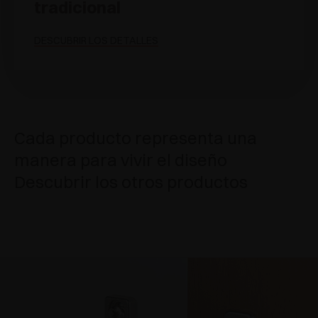
tradicional
DESCUBRIR LOS DETALLES
Cada producto representa una
manera para vivir el diseño
Descubrir los otros productos