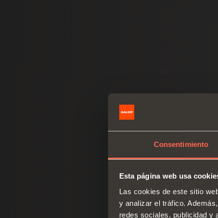
Consentimiento
Esta página web usa cookie
Las cookies de este sitio we
y analizar el tráfico. Ademá
redes sociales, publicidad y