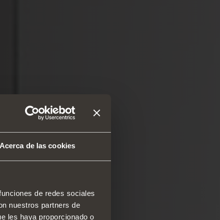
Acerca de las cookies
 funciones de redes sociales
con nuestros partners de
ue les haya proporcionado o