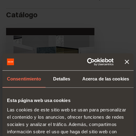
Catálogo
Consentimiento
Detalles
Acerca de las cookies
Esta página web usa cookies
Las cookies de este sitio web se usan para personalizar
el contenido y los anuncios, ofrecer funciones de redes
sociales y analizar el tráfico. Además, compartimos
información sobre el uso que haga del sitio web con