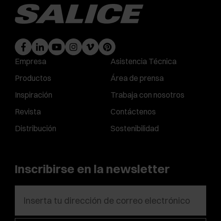
Empresa
Asistencia Técnica
Productos
Área de prensa
Inspiración
Trabaja con nosotros
Revista
Contáctenos
Distribución
Sostenibilidad
Inscribirse en la newsletter