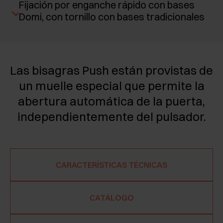
Fijación por enganche rápido con bases
Domi, con tornillo con bases tradicionales
Las bisagras Push están provistas de
un muelle especial que permite la
abertura automática de la puerta,
independientemente del pulsador.
CARACTERÍSTICAS TÉCNICAS
CATÁLOGO