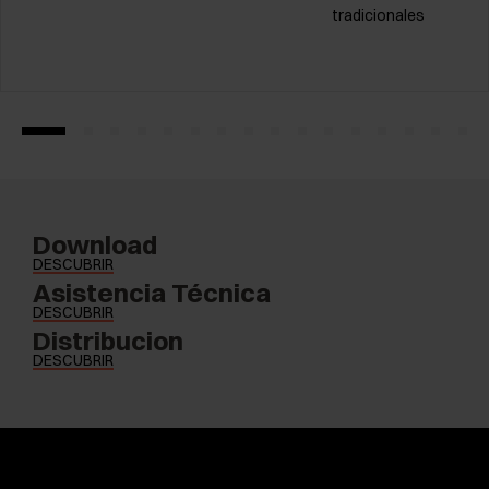
tradicionales
Download
DESCUBRIR
Asistencia Técnica
DESCUBRIR
Distribucion
DESCUBRIR