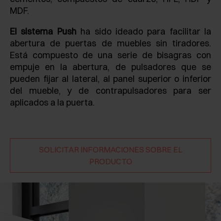
MDF.
El sistema Push
ha sido ideado para facilitar la
abertura de puertas de muebles sin tiradores.
Está compuesto de una serie de bisagras con
empuje en la abertura, de pulsadores que se
pueden fijar al lateral, al panel superior o inferior
del mueble, y de contrapulsadores para ser
aplicados a la puerta.
SOLICITAR INFORMACIONES SOBRE EL
PRODUCTO