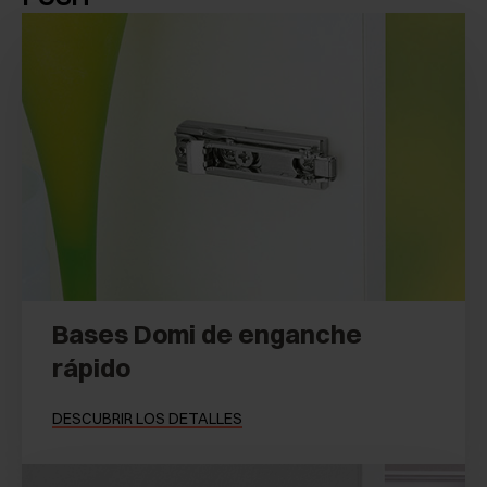
Bases Domi de enganche
rápido
DESCUBRIR LOS DETALLES