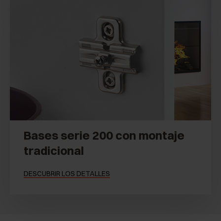
Bases serie 200 con montaje
tradicional
DESCUBRIR LOS DETALLES