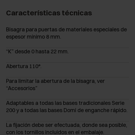
Características técnicas
Bisagra para puertas de materiales especiales de
espesor mínimo 8 mm.
“K” desde 0 hasta 22 mm.
Abertura 110°.
Para limitar la abertura de la bisagra, ver
“Accesorios”
Adaptables a todas las bases tradicionales Serie
200 y a todas las bases Domi de enganche rápido.
La fijación debe ser efectuada, donde sea posible,
con los tornillos incluidos en el embalaje.