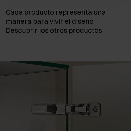
Cada producto representa una
manera para vivir el diseño
Descubrir los otros productos