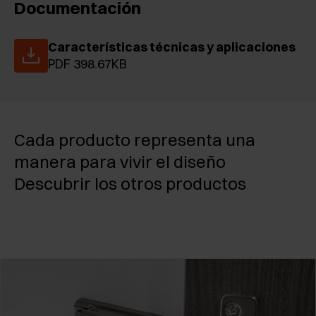
Documentación
Características técnicas y aplicaciones
PDF 398.67KB
Cada producto representa una
manera para vivir el diseño
Descubrir los otros productos