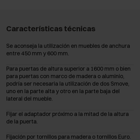
Características técnicas
Se aconseja la utilización en muebles de anchura
entre 450 mm y 600 mm.
Para puertas de altura superior a 1600 mm o bien
para puertas con marco de madera o aluminio,
podría ser necesaria la utilización de dos Smove,
uno en la parte alta y otro en la parte baja del
lateral del mueble.
Fijar el adaptador próximo a la mitad de la altura
de la puerta.
Fijación por tornillos para madera o tornillos Euro.