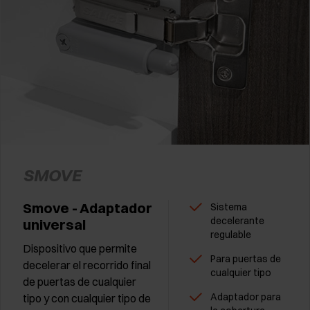
SMOVE
Smove - Adaptador
Sistema
decelerante
universal
regulable
Dispositivo que permite
Para puertas de
decelerar el recorrido final
cualquier tipo
de puertas de cualquier
Adaptador para
tipo y con cualquier tipo de