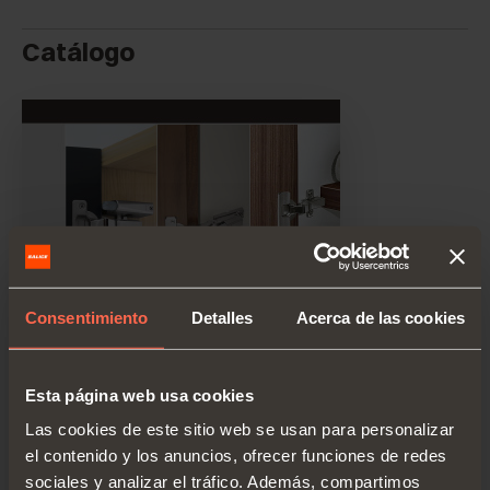
Catálogo
Consentimiento
Detalles
Acerca de las cookies
Esta página web usa cookies
Las cookies de este sitio web se usan para personalizar
el contenido y los anuncios, ofrecer funciones de redes
sociales y analizar el tráfico. Además, compartimos