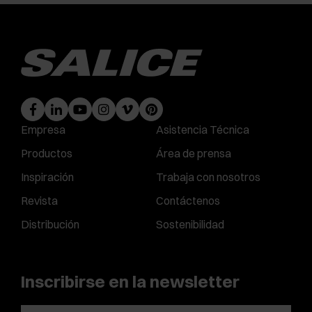
Empresa
Asistencia Técnica
Productos
Área de prensa
Inspiración
Trabaja con nosotros
Revista
Contáctenos
Distribución
Sostenibilidad
Inscribirse en la newsletter