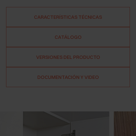
CARACTERÍSTICAS TÉCNICAS
CATÁLOGO
VERSIONES DEL PRODUCTO
DOCUMENTACIÓN Y VIDEO