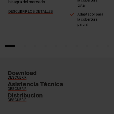
la cobertura
bisagra del mercado
total
DESCUBRIR LOS DETALLES
Adaptador para
la cobertura
parcial
Download
DESCUBRIR
Asistencia Técnica
DESCUBRIR
Distribucion
DESCUBRIR