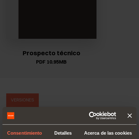
Prospecto técnico
PDF 10.95MB
VERSIONES
Consentimiento
Detalles
Acerca de las cookies