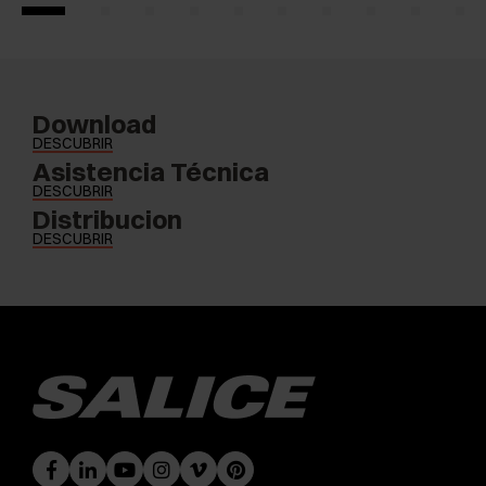
Download
DESCUBRIR
Asistencia Técnica
DESCUBRIR
Distribucion
DESCUBRIR