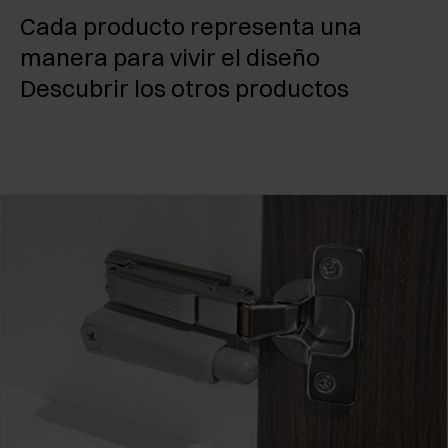
Cada producto representa una
manera para vivir el diseño
Descubrir los otros productos