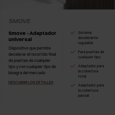
SMOVE
Smove - Adaptador
Sistema
decelerante
universal
regulable
Dispositivo que permite
Para puertas de
decelerar el recorrido final
cualquier tipo
de puertas de cualquier
Adaptador para
tipo y con cualquier tipo de
la cobertura
bisagra del mercado
total
DESCUBRIR LOS DETALLES
Adaptador para
la cobertura
parcial