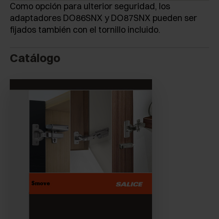
Como opción para ulterior seguridad, los
adaptadores DO86SNX y DO87SNX pueden ser
fijados también con el tornillo incluido.
Catálogo