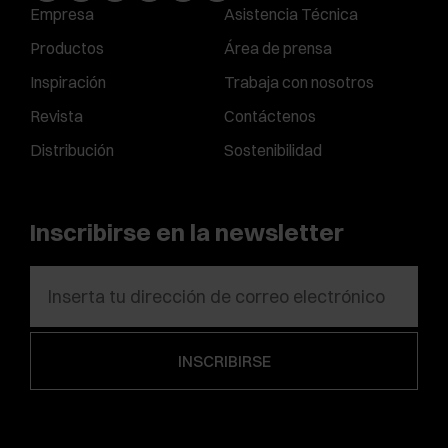
Empresa
Asistencia Técnica
Productos
Área de prensa
Inspiración
Trabaja con nosotros
Revista
Contáctenos
Distribución
Sostenibilidad
Inscribirse en la newsletter