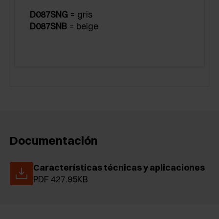
D087SNG
= gris
D087SNB
= beige
Documentación
Características técnicas y aplicaciones
PDF 427.95KB