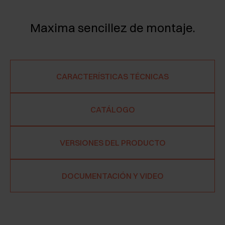
Maxima sencillez de montaje.
CARACTERÍSTICAS TÉCNICAS
CATÁLOGO
VERSIONES DEL PRODUCTO
DOCUMENTACIÓN Y VIDEO