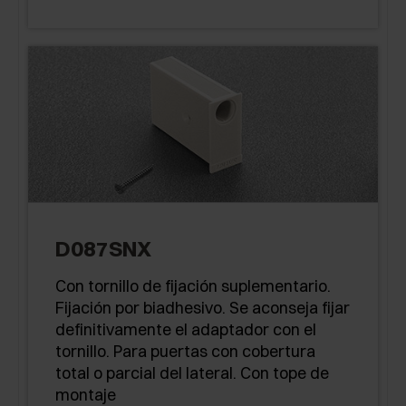
D087SNX
Con tornillo de fijación suplementario.
Fijación por biadhesivo. Se aconseja fijar
definitivamente el adaptador con el
tornillo. Para puertas con cobertura
total o parcial del lateral. Con tope de
montaje