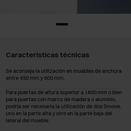
Características técnicas
Se aconseja la utilización en muebles de anchura
entre 450 mm y 600 mm.
Para puertas de altura superior a 1600 mm o bien
para puertas con marco de madera o aluminio,
podría ser necesaria la utilización de dos Smove,
uno en la parte alta y otro en la parte baja del
lateral del mueble.