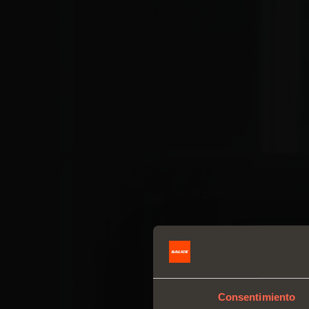
Consentimiento