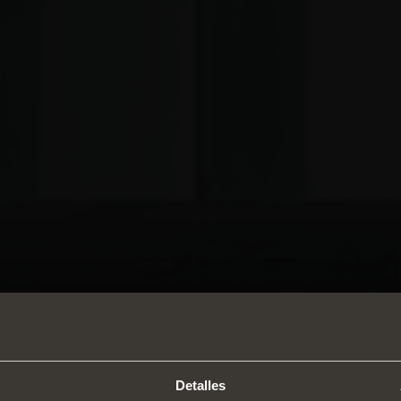
Detalles