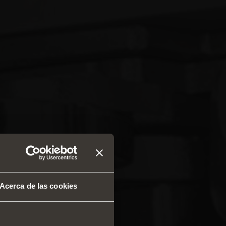
Acerca de las cookies