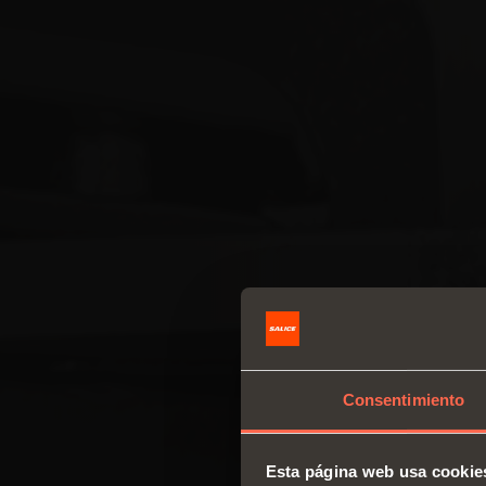
Consentimiento
Esta página web usa cookie